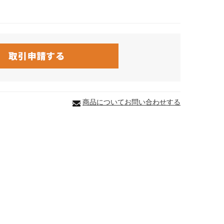
商品についてお問い合わせする