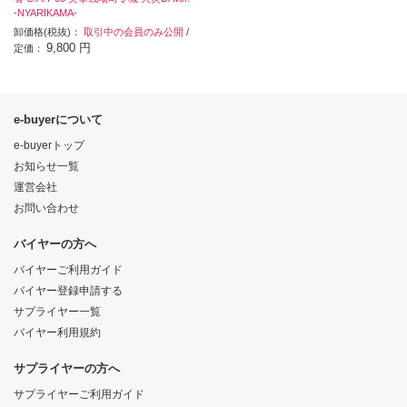
-NYARIKAMA-
卸価格(税抜)：
取引中の会員のみ公開
/
9,800 円
定価：
e-buyerについて
e-buyerトップ
お知らせ一覧
運営会社
お問い合わせ
バイヤーの方へ
バイヤーご利用ガイド
バイヤー登録申請する
サプライヤー一覧
バイヤー利用規約
サプライヤーの方へ
サプライヤーご利用ガイド