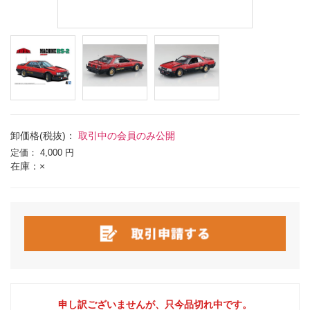
卸価格(税抜)：
取引中の会員のみ公開
定価：
4,000 円
在庫：×
申し訳ございませんが、只今品切れ中です。