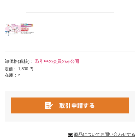
卸価格(税抜)：
取引中の会員のみ公開
定価：
1,800 円
在庫：○
商品についてお問い合わせする