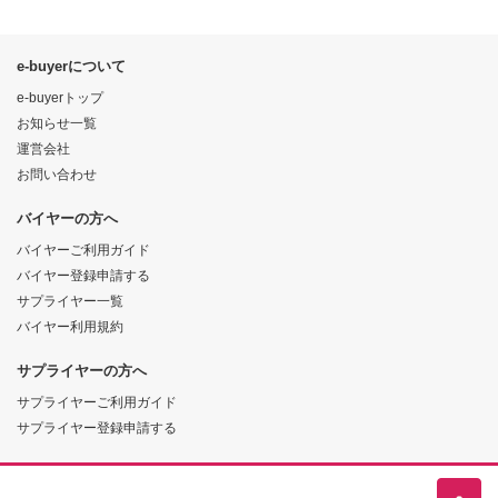
e-buyerについて
e-buyerトップ
お知らせ一覧
運営会社
お問い合わせ
バイヤーの方へ
バイヤーご利用ガイド
バイヤー登録申請する
サプライヤー一覧
バイヤー利用規約
サプライヤーの方へ
サプライヤーご利用ガイド
サプライヤー登録申請する