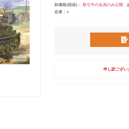
卸価格(税抜)：
取引中の会員のみ公開
在庫：×
申し訳ござい