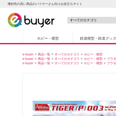
嗜好性の高い商品のバイヤーさん向けお役立ちサイト
ホビー・模型
鉄道模型・鉄道グッ
e-buyer
商品一覧
すべてのカテゴリ
ホビー・模型
e-buyer
商品一覧
すべてのカテゴリ
ホビー・模型
プラ
e-buyer
商品一覧
すべてのカテゴリ
ホビー・模型
プラ