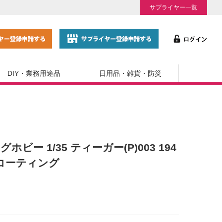
サプライヤー一覧
DIY・業務用途品
日用品・雑貨・防災
ホビー 1/35 ティーガー(P)003 194
トコーティング