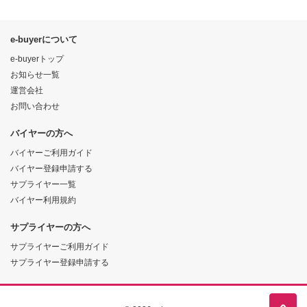
e-buyerについて
e-buyerトップ
お知らせ一覧
運営会社
お問い合わせ
バイヤーの方へ
バイヤーご利用ガイド
バイヤー登録申請する
サプライヤー一覧
バイヤー利用規約
サプライヤーの方へ
サプライヤーご利用ガイド
サプライヤー登録申請する