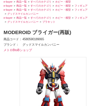
e-buyer
商品一覧
すべてのカテゴリ
ホビー・模型
e-buyer
商品一覧
すべてのカテゴリ
ホビー・模型
フィギュア
e-buyer
商品一覧
すべてのカテゴリ
ホビー・模型
フィギュア
グッドスマイルカンパニー
e-buyer
商品一覧
すべてのカテゴリ
ホビー・模型
フィギュア
グッドスマイルカンパニー
プラキット
MODEROID ブライガー(再販)
商品コード
4580590189065
ブランド
グッドスマイルカンパニー
メトロBtoBショップ