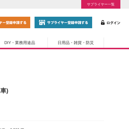
サプライヤー一覧
DIY・業務用途品
日用品・雑貨・防災
車)