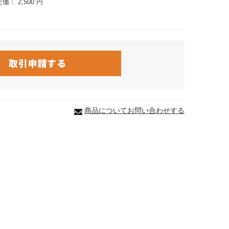
定価：
2,500 円
商品についてお問い合わせする