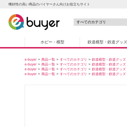
嗜好性の高い商品のバイヤーさん向けお役立ちサイト
ホビー・模型
鉄道模型・鉄道グッ
e-buyer
商品一覧
すべてのカテゴリ
鉄道模型・鉄道グッズ
e-buyer
商品一覧
すべてのカテゴリ
鉄道模型・鉄道グッズ
e-buyer
商品一覧
すべてのカテゴリ
鉄道模型・鉄道グッズ
e-buyer
商品一覧
すべてのカテゴリ
鉄道模型・鉄道グッズ