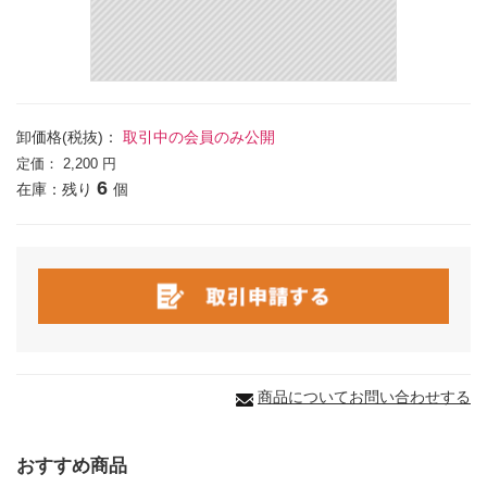
卸価格(税抜)：
取引中の会員のみ公開
定価：
2,200 円
6
在庫：残り
個
商品についてお問い合わせする
おすすめ商品