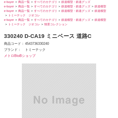
e-buyer
商品一覧
すべてのカテゴリ
鉄道模型・鉄道グッズ
e-buyer
商品一覧
すべてのカテゴリ
鉄道模型・鉄道グッズ
鉄道模型
e-buyer
商品一覧
すべてのカテゴリ
鉄道模型・鉄道グッズ
鉄道模型
トミーテック ジオコレ
e-buyer
商品一覧
すべてのカテゴリ
鉄道模型・鉄道グッズ
鉄道模型
トミーテック ジオコレ
情景コレクション
330240 D-CA19 ミニベース 道路C
商品コード
4543736330240
ブランド
トミーテック
メトロBtoBショップ