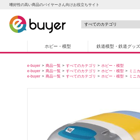
嗜好性の高い商品のバイヤーさん向けお役立ちサイト
ホビー・模型
鉄道模型・鉄道グッ
e-buyer
商品一覧
すべてのカテゴリ
ホビー・模型
e-buyer
商品一覧
すべてのカテゴリ
ホビー・模型
ミニ
e-buyer
商品一覧
すべてのカテゴリ
ホビー・模型
ミニ