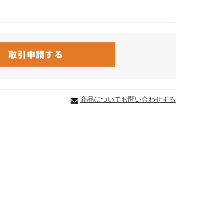
商品についてお問い合わせする