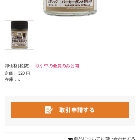
卸価格(税抜)：
取引中の会員のみ公開
定価：
320 円
在庫：○
商品についてお問い合わせする