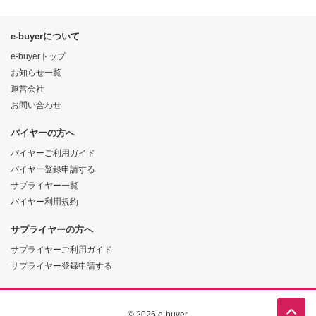
e-buyerについて
e-buyerトップ
お知らせ一覧
運営会社
お問い合わせ
バイヤーの方へ
バイヤーご利用ガイド
バイヤー登録申請する
サプライヤー一覧
バイヤー利用規約
サプライヤーの方へ
サプライヤーご利用ガイド
サプライヤー登録申請する
© 2026 e-buyer.