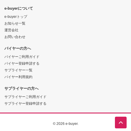
e-buyerについて
e-buyerトップ
お知らせ一覧
運営会社
お問い合わせ
バイヤーの方へ
バイヤーご利用ガイド
バイヤー登録申請する
サプライヤー一覧
バイヤー利用規約
サプライヤーの方へ
サプライヤーご利用ガイド
サプライヤー登録申請する
© 2026 e-buyer.