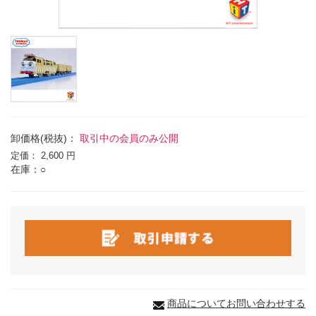
卸価格(税抜)：
取引中の会員のみ公開
定価：
2,600 円
在庫：○
商品についてお問い合わせする