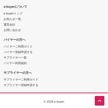
e-buyerについて
e-buyerトップ
お知らせ一覧
運営会社
お問い合わせ
バイヤーの方へ
バイヤーご利用ガイド
バイヤー登録申請する
サプライヤー一覧
バイヤー利用規約
サプライヤーの方へ
サプライヤーご利用ガイド
サプライヤー登録申請する
© 2026 e-buyer.