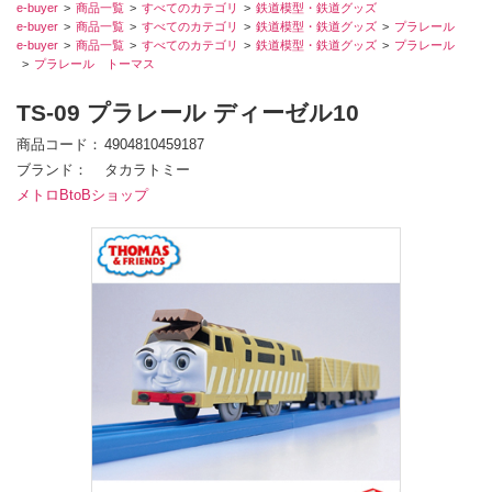
e-buyer
商品一覧
すべてのカテゴリ
鉄道模型・鉄道グッズ
e-buyer
商品一覧
すべてのカテゴリ
鉄道模型・鉄道グッズ
プラレール
e-buyer
商品一覧
すべてのカテゴリ
鉄道模型・鉄道グッズ
プラレール
プラレール トーマス
TS-09 プラレール ディーゼル10
商品コード
4904810459187
ブランド
タカラトミー
メトロBtoBショップ