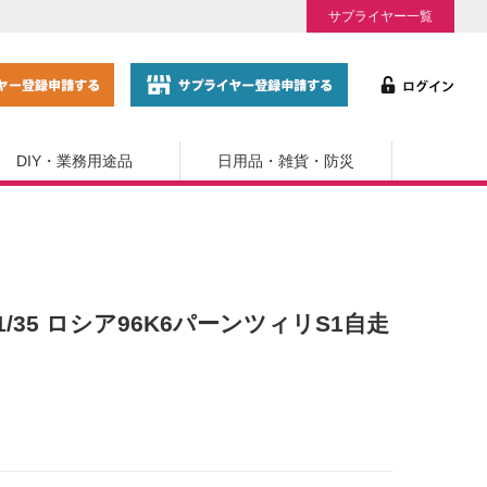
サプライヤー一覧
DIY・業務用途品
日用品・雑貨・防災
 1/35 ロシア96K6パーンツィリS1自走