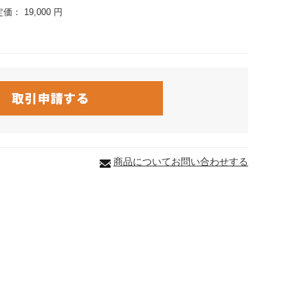
定価：
19,000 円
商品についてお問い合わせする