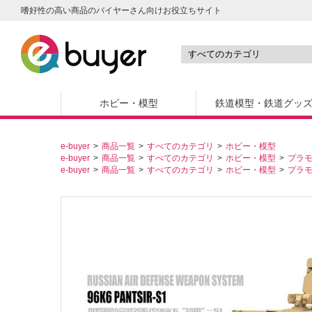
嗜好性の高い商品のバイヤーさん向けお役立ちサイト
ホビー・模型
鉄道模型・鉄道グッ
e-buyer
商品一覧
すべてのカテゴリ
ホビー・模型
e-buyer
商品一覧
すべてのカテゴリ
ホビー・模型
プラ
e-buyer
商品一覧
すべてのカテゴリ
ホビー・模型
プラ