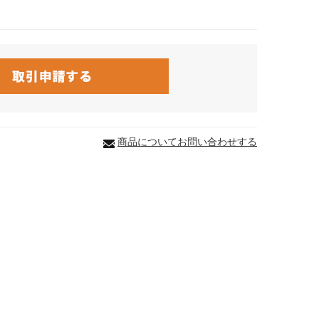
商品についてお問い合わせする