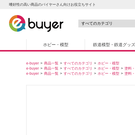
嗜好性の高い商品のバイヤーさん向けお役立ちサイト
ホビー・模型
鉄道模型・鉄道グッ
e-buyer
商品一覧
すべてのカテゴリ
ホビー・模型
e-buyer
商品一覧
すべてのカテゴリ
ホビー・模型
塗料
e-buyer
商品一覧
すべてのカテゴリ
ホビー・模型
塗料