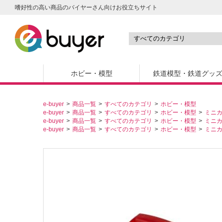
嗜好性の高い商品のバイヤーさん向けお役立ちサイト
ホビー・模型
鉄道模型・鉄道グッ
e-buyer
商品一覧
すべてのカテゴリ
ホビー・模型
e-buyer
商品一覧
すべてのカテゴリ
ホビー・模型
ミニ
e-buyer
商品一覧
すべてのカテゴリ
ホビー・模型
ミニ
e-buyer
商品一覧
すべてのカテゴリ
ホビー・模型
ミニ