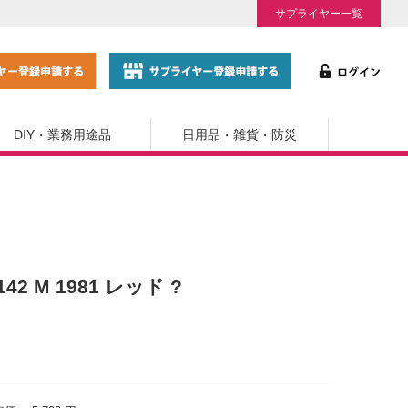
サプライヤー一覧
DIY・業務用途品
日用品・雑貨・防災
142 M 1981 レッド ?