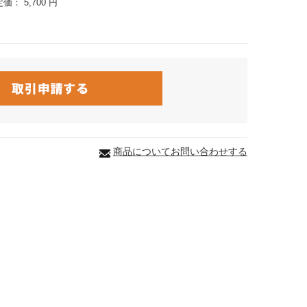
定価：
5,700 円
商品についてお問い合わせする