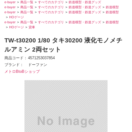
e-buyer
商品一覧
すべてのカテゴリ
鉄道模型・鉄道グッズ
e-buyer
商品一覧
すべてのカテゴリ
鉄道模型・鉄道グッズ
鉄道模型
e-buyer
商品一覧
すべてのカテゴリ
鉄道模型・鉄道グッズ
鉄道模型
HOゲージ
e-buyer
商品一覧
すべてのカテゴリ
鉄道模型・鉄道グッズ
鉄道模型
HOゲージ
貸車
TW-t30200 1/80 タキ30200 液化モノメチ
ルアミン 2両セット
商品コード
4571253037854
ブランド
ドーファン
メトロBtoBショップ