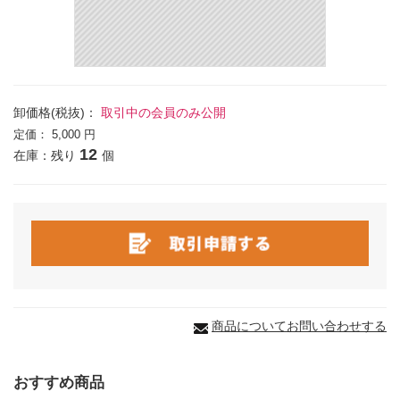
卸価格(税抜)：
取引中の会員のみ公開
定価：
5,000 円
12
在庫：残り
個
商品についてお問い合わせする
おすすめ商品