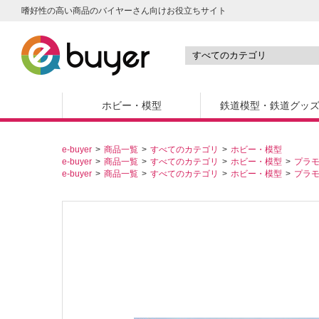
嗜好性の高い商品のバイヤーさん向けお役立ちサイト
ホビー・模型
鉄道模型・鉄道グッ
e-buyer
商品一覧
すべてのカテゴリ
ホビー・模型
e-buyer
商品一覧
すべてのカテゴリ
ホビー・模型
プラ
e-buyer
商品一覧
すべてのカテゴリ
ホビー・模型
プラ