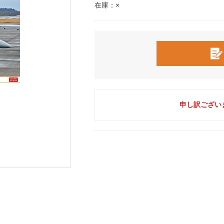
在庫：×
申し訳ござい