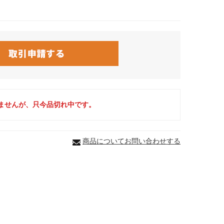
ませんが、只今品切れ中です。
商品についてお問い合わせする