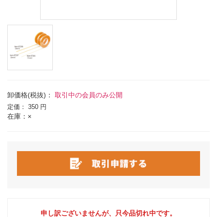
卸価格(税抜)：
取引中の会員のみ公開
定価：
350 円
在庫：×
申し訳ございませんが、只今品切れ中です。