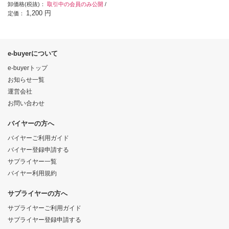
卸価格(税抜)：
取引中の会員のみ公開
/
1,200 円
定価：
e-buyerについて
e-buyerトップ
お知らせ一覧
運営会社
お問い合わせ
バイヤーの方へ
バイヤーご利用ガイド
バイヤー登録申請する
サプライヤー一覧
バイヤー利用規約
サプライヤーの方へ
サプライヤーご利用ガイド
サプライヤー登録申請する