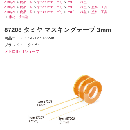
e-buyer
商品一覧
すべてのカテゴリ
ホビー・模型
e-buyer
商品一覧
すべてのカテゴリ
ホビー・模型
塗料・工具
e-buyer
商品一覧
すべてのカテゴリ
ホビー・模型
塗料・工具
素材・接着剤
87208 タミヤ マスキングテープ 3mm
商品コード
4950344077298
ブランド
タミヤ
メトロBtoBショップ