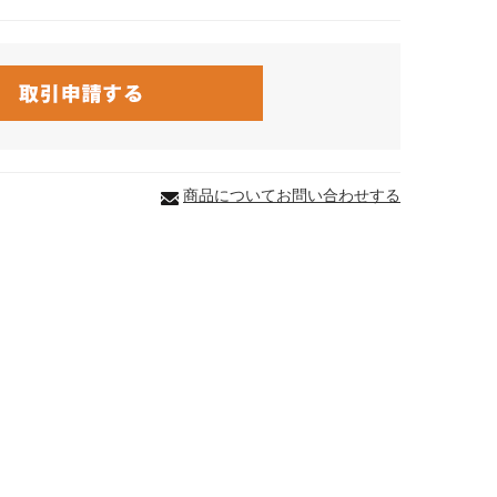
商品についてお問い合わせする