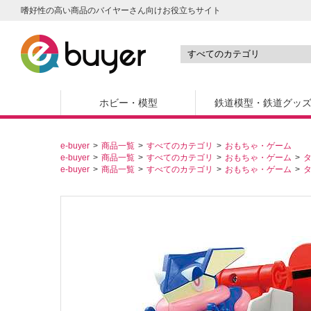
嗜好性の高い商品のバイヤーさん向けお役立ちサイト
ホビー・模型
鉄道模型・鉄道グッ
e-buyer
商品一覧
すべてのカテゴリ
おもちゃ・ゲーム
e-buyer
商品一覧
すべてのカテゴリ
おもちゃ・ゲーム
e-buyer
商品一覧
すべてのカテゴリ
おもちゃ・ゲーム