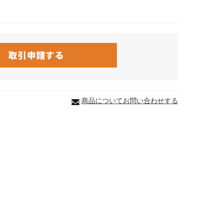
商品についてお問い合わせする