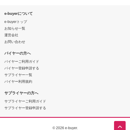
e-buyerについて
e-buyerトップ
お知らせ一覧
運営会社
お問い合わせ
バイヤーの方へ
バイヤーご利用ガイド
バイヤー登録申請する
サプライヤー一覧
バイヤー利用規約
サプライヤーの方へ
サプライヤーご利用ガイド
サプライヤー登録申請する
© 2026 e-buyer.