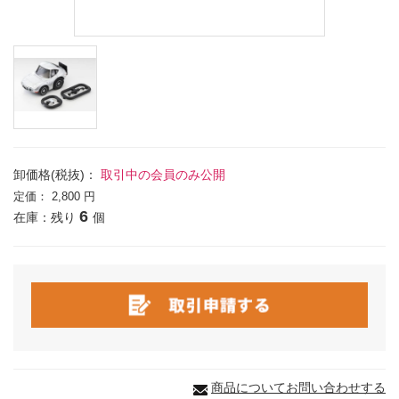
卸価格(税抜)：
取引中の会員のみ公開
定価：
2,800 円
6
在庫：残り
個
商品についてお問い合わせする