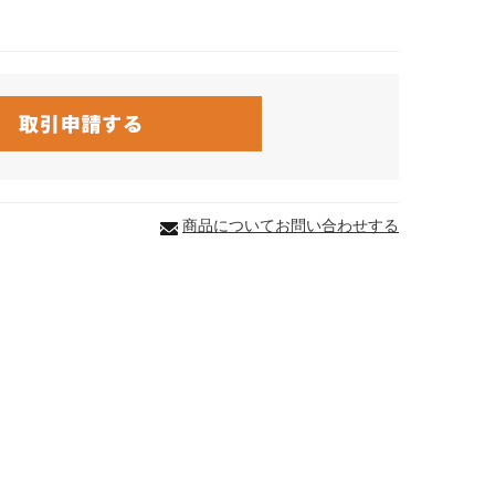
商品についてお問い合わせする