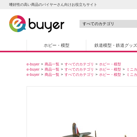
嗜好性の高い商品のバイヤーさん向けお役立ちサイト
ホビー・模型
鉄道模型・鉄道グッ
e-buyer
商品一覧
すべてのカテゴリ
ホビー・模型
e-buyer
商品一覧
すべてのカテゴリ
ホビー・模型
ミニ
e-buyer
商品一覧
すべてのカテゴリ
ホビー・模型
ミニ