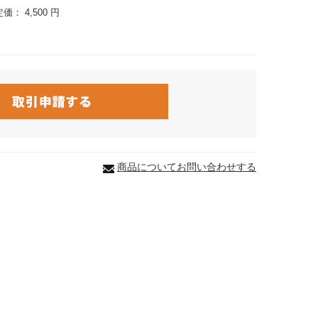
定価：
4,500 円
商品についてお問い合わせする