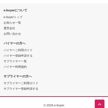
e-buyerについて
e-buyerトップ
お知らせ一覧
運営会社
お問い合わせ
バイヤーの方へ
バイヤーご利用ガイド
バイヤー登録申請する
サプライヤー一覧
バイヤー利用規約
サプライヤーの方へ
サプライヤーご利用ガイド
サプライヤー登録申請する
© 2026 e-buyer.