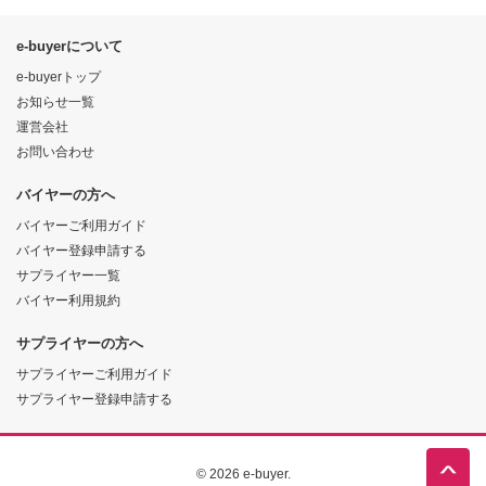
e-buyerについて
e-buyerトップ
お知らせ一覧
運営会社
お問い合わせ
バイヤーの方へ
バイヤーご利用ガイド
バイヤー登録申請する
サプライヤー一覧
バイヤー利用規約
サプライヤーの方へ
サプライヤーご利用ガイド
サプライヤー登録申請する
© 2026 e-buyer.