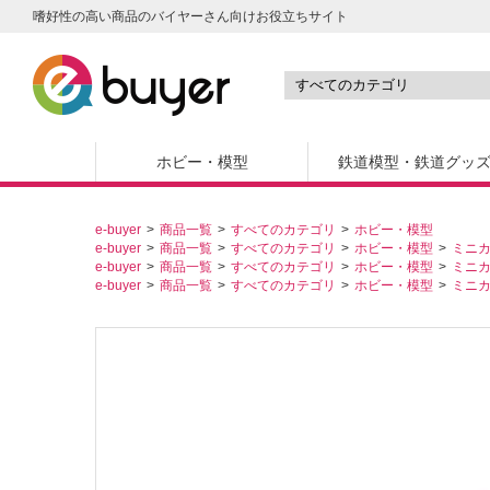
嗜好性の高い商品のバイヤーさん向けお役立ちサイト
ホビー・模型
鉄道模型・鉄道グッ
e-buyer
商品一覧
すべてのカテゴリ
ホビー・模型
e-buyer
商品一覧
すべてのカテゴリ
ホビー・模型
ミニ
e-buyer
商品一覧
すべてのカテゴリ
ホビー・模型
ミニ
e-buyer
商品一覧
すべてのカテゴリ
ホビー・模型
ミニ