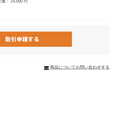
定価：
14,000 円
商品についてお問い合わせする