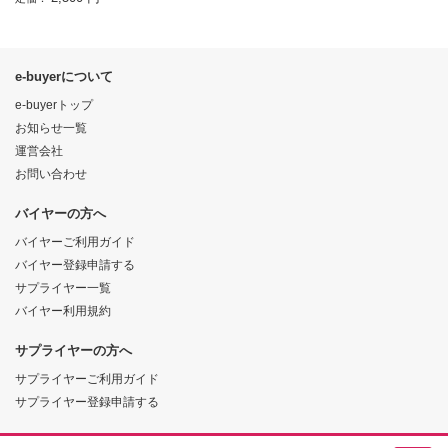
e-buyerについて
e-buyerトップ
お知らせ一覧
運営会社
お問い合わせ
バイヤーの方へ
バイヤーご利用ガイド
バイヤー登録申請する
サプライヤー一覧
バイヤー利用規約
サプライヤーの方へ
サプライヤーご利用ガイド
サプライヤー登録申請する