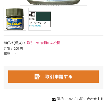
卸価格(税抜)：
取引中の会員のみ公開
定価：
200 円
在庫：○
商品についてお問い合わせする