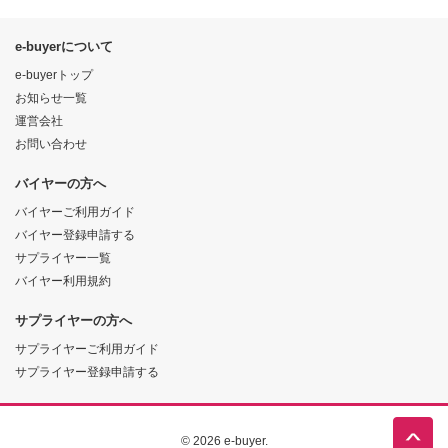
e-buyerについて
e-buyerトップ
お知らせ一覧
運営会社
お問い合わせ
バイヤーの方へ
バイヤーご利用ガイド
バイヤー登録申請する
サプライヤー一覧
バイヤー利用規約
サプライヤーの方へ
サプライヤーご利用ガイド
サプライヤー登録申請する
© 2026 e-buyer.