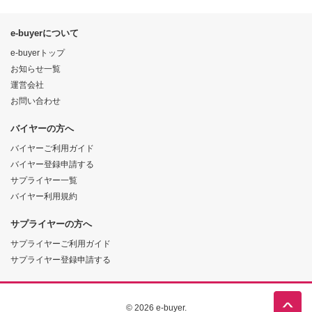
e-buyerについて
e-buyerトップ
お知らせ一覧
運営会社
お問い合わせ
バイヤーの方へ
バイヤーご利用ガイド
バイヤー登録申請する
サプライヤー一覧
バイヤー利用規約
サプライヤーの方へ
サプライヤーご利用ガイド
サプライヤー登録申請する
© 2026 e-buyer.