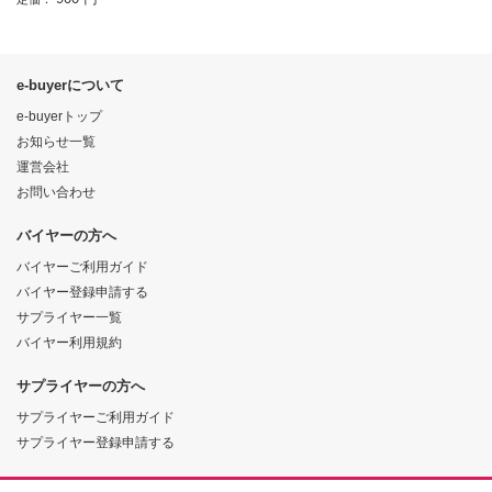
e-buyerについて
e-buyerトップ
お知らせ一覧
運営会社
お問い合わせ
バイヤーの方へ
バイヤーご利用ガイド
バイヤー登録申請する
サプライヤー一覧
バイヤー利用規約
サプライヤーの方へ
サプライヤーご利用ガイド
サプライヤー登録申請する