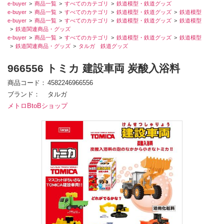
e-buyer
商品一覧
すべてのカテゴリ
鉄道模型・鉄道グッズ
e-buyer
商品一覧
すべてのカテゴリ
鉄道模型・鉄道グッズ
鉄道模型
e-buyer
商品一覧
すべてのカテゴリ
鉄道模型・鉄道グッズ
鉄道模型
鉄道関連商品・グッズ
e-buyer
商品一覧
すべてのカテゴリ
鉄道模型・鉄道グッズ
鉄道模型
鉄道関連商品・グッズ
タルガ 鉄道グッズ
966556 トミカ 建設車両 炭酸入浴料
商品コード
4582246966556
ブランド
タルガ
メトロBtoBショップ