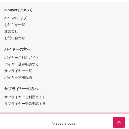
e-buyerについて
e-buyerトップ
お知らせ一覧
運営会社
お問い合わせ
バイヤーの方へ
バイヤーご利用ガイド
バイヤー登録申請する
サプライヤー一覧
バイヤー利用規約
サプライヤーの方へ
サプライヤーご利用ガイド
サプライヤー登録申請する
© 2026 e-buyer.