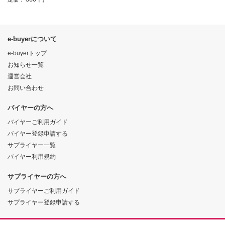
e-buyerについて
e-buyerトップ
お知らせ一覧
運営会社
お問い合わせ
バイヤーの方へ
バイヤーご利用ガイド
バイヤー登録申請する
サプライヤー一覧
バイヤー利用規約
サプライヤーの方へ
サプライヤーご利用ガイド
サプライヤー登録申請する