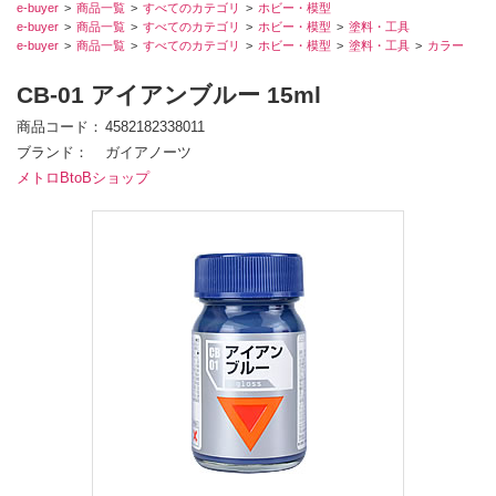
e-buyer
商品一覧
すべてのカテゴリ
ホビー・模型
e-buyer
商品一覧
すべてのカテゴリ
ホビー・模型
塗料・工具
e-buyer
商品一覧
すべてのカテゴリ
ホビー・模型
塗料・工具
カラー
CB-01 アイアンブルー 15ml
商品コード
4582182338011
ブランド
ガイアノーツ
メトロBtoBショップ