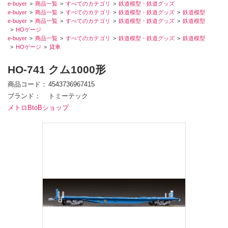
e-buyer
商品一覧
すべてのカテゴリ
鉄道模型・鉄道グッズ
e-buyer
商品一覧
すべてのカテゴリ
鉄道模型・鉄道グッズ
鉄道模型
e-buyer
商品一覧
すべてのカテゴリ
鉄道模型・鉄道グッズ
鉄道模型
HOゲージ
e-buyer
商品一覧
すべてのカテゴリ
鉄道模型・鉄道グッズ
鉄道模型
HOゲージ
貸車
HO-741 クム1000形
商品コード
4543736967415
ブランド
トミーテック
メトロBtoBショップ