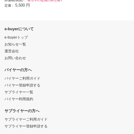
5,500 円
定価：
e-buyerについて
e-buyerトップ
お知らせ一覧
運営会社
お問い合わせ
バイヤーの方へ
バイヤーご利用ガイド
バイヤー登録申請する
サプライヤー一覧
バイヤー利用規約
サプライヤーの方へ
サプライヤーご利用ガイド
サプライヤー登録申請する