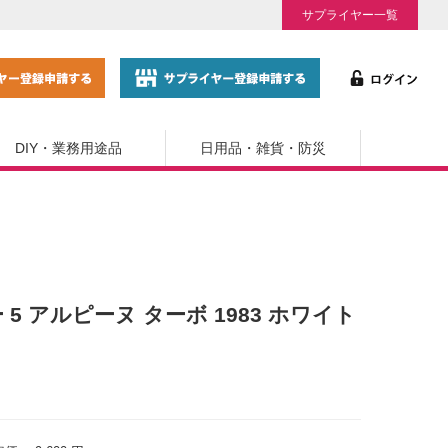
サプライヤー一覧
DIY・業務用途品
日用品・雑貨・防災
ノー 5 アルピーヌ ターボ 1983 ホワイト