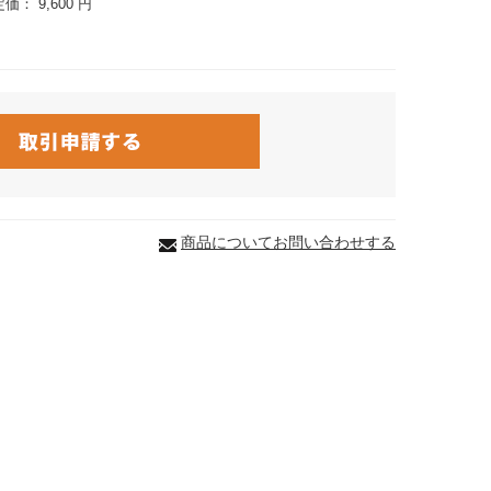
定価：
9,600 円
商品についてお問い合わせする