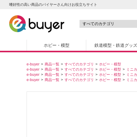
嗜好性の高い商品のバイヤーさん向けお役立ちサイト
ホビー・模型
鉄道模型・鉄道グッ
e-buyer
商品一覧
すべてのカテゴリ
ホビー・模型
e-buyer
商品一覧
すべてのカテゴリ
ホビー・模型
ミニ
e-buyer
商品一覧
すべてのカテゴリ
ホビー・模型
ミニ
e-buyer
商品一覧
すべてのカテゴリ
ホビー・模型
ミニ