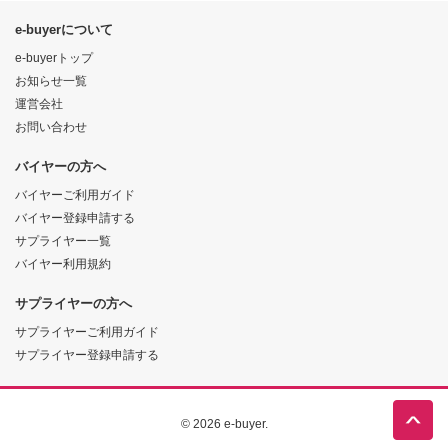
e-buyerについて
e-buyerトップ
お知らせ一覧
運営会社
お問い合わせ
バイヤーの方へ
バイヤーご利用ガイド
バイヤー登録申請する
サプライヤー一覧
バイヤー利用規約
サプライヤーの方へ
サプライヤーご利用ガイド
サプライヤー登録申請する
© 2026 e-buyer.