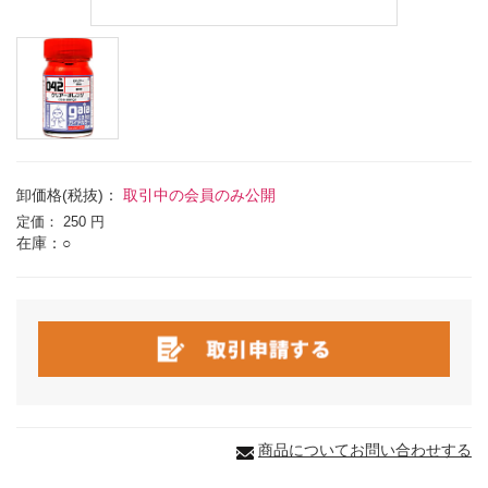
卸価格(税抜)：
取引中の会員のみ公開
定価：
250 円
在庫：○
商品についてお問い合わせする