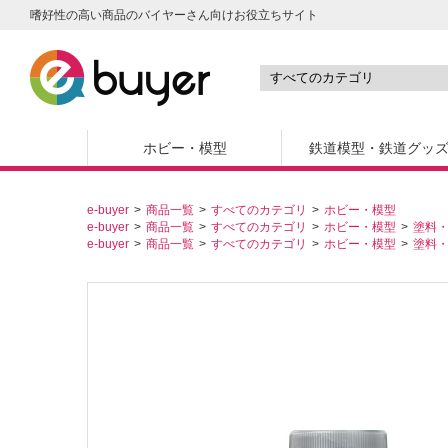
嗜好性の高い商品のバイヤーさん向けお役立ちサイト
ホビー・模型
鉄道模型・鉄道グッ
e-buyer
商品一覧
すべてのカテゴリ
ホビー・模型
e-buyer
商品一覧
すべてのカテゴリ
ホビー・模型
塗料
e-buyer
商品一覧
すべてのカテゴリ
ホビー・模型
塗料