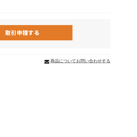
商品についてお問い合わせする