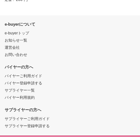
e-buyerについて
e-buyerトップ
お知らせ一覧
運営会社
お問い合わせ
バイヤーの方へ
バイヤーご利用ガイド
バイヤー登録申請する
サプライヤー一覧
バイヤー利用規約
サプライヤーの方へ
サプライヤーご利用ガイド
サプライヤー登録申請する