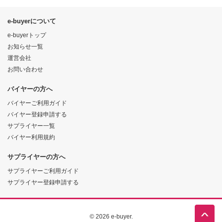
e-buyerについて
e-buyerトップ
お知らせ一覧
運営会社
お問い合わせ
バイヤーの方へ
バイヤーご利用ガイド
バイヤー登録申請する
サプライヤー一覧
バイヤー利用規約
サプライヤーの方へ
サプライヤーご利用ガイド
サプライヤー登録申請する
© 2026 e-buyer.