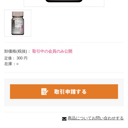
卸価格(税抜)：
取引中の会員のみ公開
定価：
300 円
在庫：○
商品についてお問い合わせする