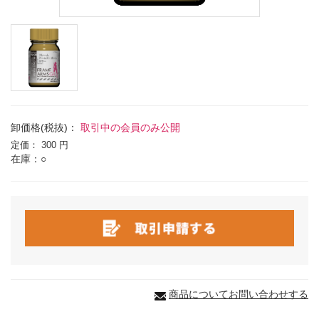
卸価格(税抜)：
取引中の会員のみ公開
定価：
300 円
在庫：○
商品についてお問い合わせする