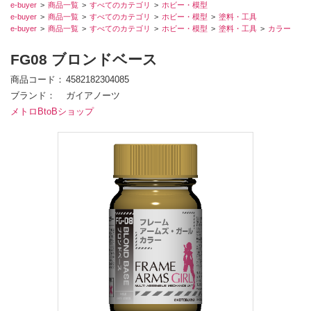
e-buyer
商品一覧
すべてのカテゴリ
ホビー・模型
e-buyer
商品一覧
すべてのカテゴリ
ホビー・模型
塗料・工具
e-buyer
商品一覧
すべてのカテゴリ
ホビー・模型
塗料・工具
カラー
FG08 ブロンドベース
商品コード
4582182304085
ブランド
ガイアノーツ
メトロBtoBショップ