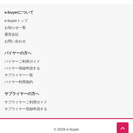
e-buyerについて
e-buyerトップ
お知らせ一覧
運営会社
お問い合わせ
バイヤーの方へ
バイヤーご利用ガイド
バイヤー登録申請する
サプライヤー一覧
バイヤー利用規約
サプライヤーの方へ
サプライヤーご利用ガイド
サプライヤー登録申請する
© 2026 e-buyer.