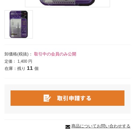
卸価格(税抜)：
取引中の会員のみ公開
定価：
1,400 円
11
在庫：残り
個
商品についてお問い合わせする