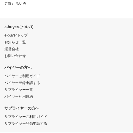
750 円
定価：
e-buyerについて
e-buyerトップ
お知らせ一覧
運営会社
お問い合わせ
バイヤーの方へ
バイヤーご利用ガイド
バイヤー登録申請する
サプライヤー一覧
バイヤー利用規約
サプライヤーの方へ
サプライヤーご利用ガイド
サプライヤー登録申請する