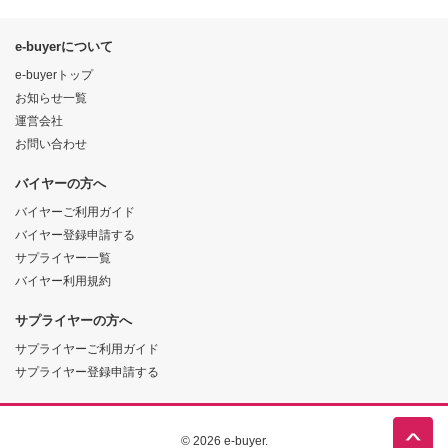
e-buyerについて
e-buyerトップ
お知らせ一覧
運営会社
お問い合わせ
バイヤーの方へ
バイヤーご利用ガイド
バイヤー登録申請する
サプライヤー一覧
バイヤー利用規約
サプライヤーの方へ
サプライヤーご利用ガイド
サプライヤー登録申請する
© 2026 e-buyer.