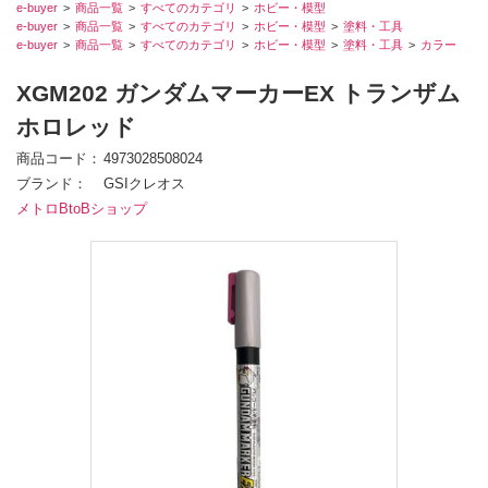
e-buyer
商品一覧
すべてのカテゴリ
ホビー・模型
e-buyer
商品一覧
すべてのカテゴリ
ホビー・模型
塗料・工具
e-buyer
商品一覧
すべてのカテゴリ
ホビー・模型
塗料・工具
カラー
XGM202 ガンダムマーカーEX トランザム
ホロレッド
商品コード
4973028508024
ブランド
GSIクレオス
メトロBtoBショップ