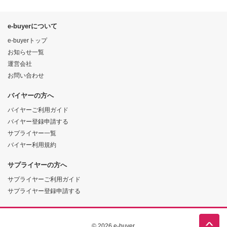
e-buyerについて
e-buyerトップ
お知らせ一覧
運営会社
お問い合わせ
バイヤーの方へ
バイヤーご利用ガイド
バイヤー登録申請する
サプライヤー一覧
バイヤー利用規約
サプライヤーの方へ
サプライヤーご利用ガイド
サプライヤー登録申請する
© 2026 e-buyer.