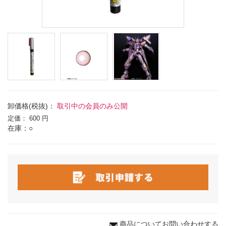
卸価格(税抜)：
取引中の会員のみ公開
定価：
600 円
在庫：○
商品についてお問い合わせする