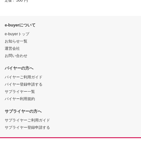
300 円
定価：
e-buyerについて
e-buyerトップ
お知らせ一覧
運営会社
お問い合わせ
バイヤーの方へ
バイヤーご利用ガイド
バイヤー登録申請する
サプライヤー一覧
バイヤー利用規約
サプライヤーの方へ
サプライヤーご利用ガイド
サプライヤー登録申請する