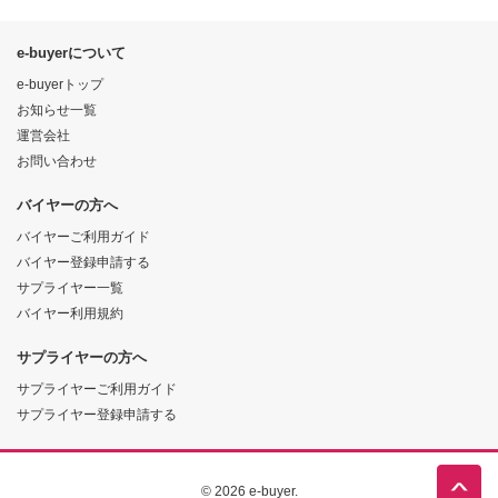
e-buyerについて
e-buyerトップ
お知らせ一覧
運営会社
お問い合わせ
バイヤーの方へ
バイヤーご利用ガイド
バイヤー登録申請する
サプライヤー一覧
バイヤー利用規約
サプライヤーの方へ
サプライヤーご利用ガイド
サプライヤー登録申請する
© 2026 e-buyer.