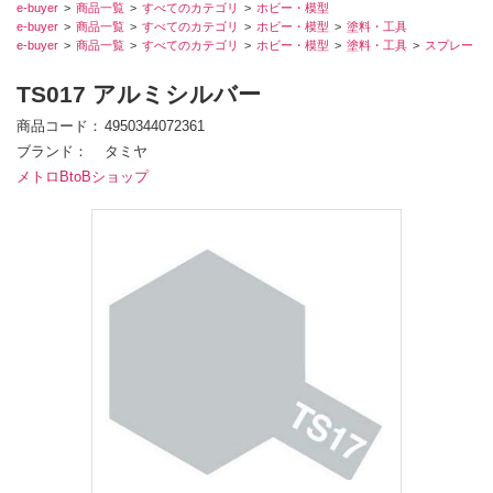
e-buyer
商品一覧
すべてのカテゴリ
ホビー・模型
e-buyer
商品一覧
すべてのカテゴリ
ホビー・模型
塗料・工具
e-buyer
商品一覧
すべてのカテゴリ
ホビー・模型
塗料・工具
スプレー
TS017 アルミシルバー
商品コード
4950344072361
ブランド
タミヤ
メトロBtoBショップ