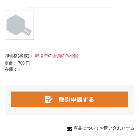
卸価格(税抜)：
取引中の会員のみ公開
定価：
700 円
在庫：○
商品についてお問い合わせする